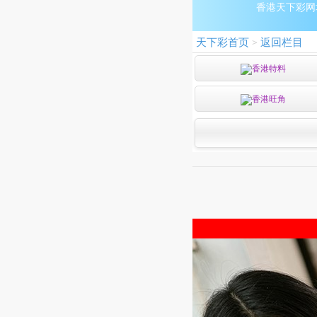
香港天下彩网址:
天下彩首页
返回栏目
>
香港特料
香港旺角