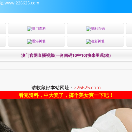
www.226625.com
澳门淘料
澳彩五码
香港神算
澳彩神算
澳门官网直播视频(一肖四码10中10)快来围观(稳)
请收藏好本站网址：
226625.com
看完资料，中大奖了，搞个美女爽一下吧！