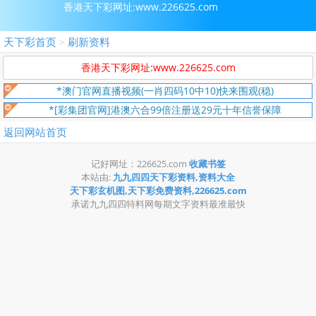
香港天下彩网址:www.226625.com
天下彩首页
刷新资料
>
香港天下彩网址:www.226625.com
*澳门官网直播视频(一肖四码10中10)快来围观(稳)
*[彩集团官网]港澳六合99倍注册送29元十年信誉保障
返回网站首页
记好网址：226625.com
收藏书签
本站由:
九九四四天下彩资料,资料大全
天下彩玄机图,天下彩免费资料,226625.com
承诺九九四四特料网每期文字资料最准最快