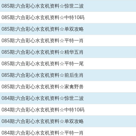
085期:六合彩心水玄机资料☆惊世二波
085期:六合彩心水玄机资料☆中特10码
085期:六合彩心水玄机资料☆单双攻略
085期:六合彩心水玄机资料☆平特一肖
085期:六合彩心水玄机资料☆精华五肖
085期:六合彩心水玄机资料☆平特一尾
085期:六合彩心水玄机资料☆前后生肖
085期:六合彩心水玄机资料☆家禽野兽
084期:六合彩心水玄机资料☆惊世二波
084期:六合彩心水玄机资料☆中特10码
084期:六合彩心水玄机资料☆单双攻略
084期:六合彩心水玄机资料☆平特一肖