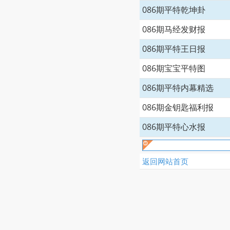
086期平特乾坤卦
086期马经发财报
086期平特王日报
086期宝宝平特图
086期平特内幕精选
086期金钥匙福利报
086期平特心水报
返回网站首页