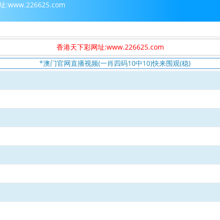
www.226625.com
香港天下彩网址:www.226625.com
*澳门官网直播视频(一肖四码10中10)快来围观(稳)