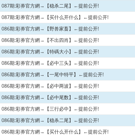
087期:彩券官方網→【稳杀二尾】←提前公开!
087期:彩券官方網→【买什么开什么】←提前公开!
086期:彩券官方網→【野兽家畜】←提前公开!
086期:彩券官方網→【不出四肖】←提前公开!
086期:彩券官方網→【特碼大小】←提前公开!
086期:彩券官方網→【必中三头】←提前公开!
086期:彩券官方網→【一尾中特平】←提前公开!
086期:彩券官方網→【必中两波】←提前公开!
086期:彩券官方網→【必中尾数】←提前公开!
086期:彩券官方網→【三行必中】←提前公开!
086期:彩券官方網→【稳杀二尾】←提前公开!
086期:彩券官方網→【买什么开什么】←提前公开!