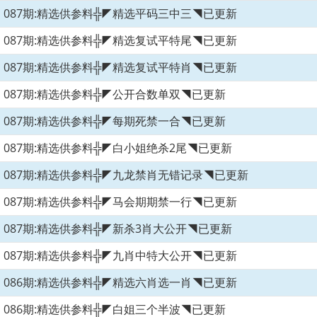
087期:精选供参料╬◤精选平码三中三◥已更新
087期:精选供参料╬◤精选复试平特尾◥已更新
087期:精选供参料╬◤精选复试平特肖◥已更新
087期:精选供参料╬◤公开合数单双◥已更新
087期:精选供参料╬◤每期死禁一合◥已更新
087期:精选供参料╬◤白小姐绝杀2尾◥已更新
087期:精选供参料╬◤九龙禁肖无错记录◥已更新
087期:精选供参料╬◤马会期期禁一行◥已更新
087期:精选供参料╬◤新杀3肖大公开◥已更新
087期:精选供参料╬◤九肖中特大公开◥已更新
086期:精选供参料╬◤精选六肖选一肖◥已更新
086期:精选供参料╬◤白姐三个半波◥已更新